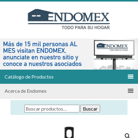
Catálogo de Productos
Acerca de Endomex
Buscar