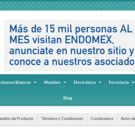
lchones/Blancos
Muebles
Electrónica
Ferretería
Blog
ambio de Producto
Términos y Condiciones
Contáctanos
Aviso d