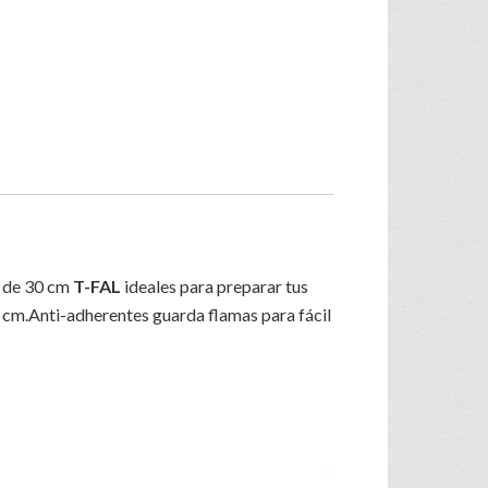
én de 30 cm
T-FAL
ideales para preparar tus
6 cm.Anti-adherentes guarda flamas para fácil