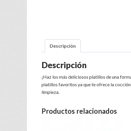
Descripción
Descripción
¡Haz los más deliciosos platillos de una form
platillos favoritos ya que te ofrece la cocci
limpieza.
Productos relacionados