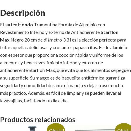
Descripción
El sartén
Hondo
Tramontina Formia de Aluminio con
Revestimiento Interno y Externo de Antiadherente
Starflon
Max
Negro 28 cm de diámetro 3,3 l es la elección perfecta para
fritar aquellas deliciosas y crocantes papas fritas. Es de aluminio
con espesor que proporciona cocción rápida y uniforme de los
alimentos y tiene revestimiento interno y externo de
antiadherente Starflon Max, que evita que los alimentos se peguen
a su superficie. Su mango es de baquelita antitérmica, garantiza
seguridad y comodidad durante el manejo y deja su uso mucho
más práctico. Además, es fácil de limpiar y se pueden llevar al
lavavajillas, facilitando tu día a día.
Productos relacionados
¡Oferta!
¡Oferta