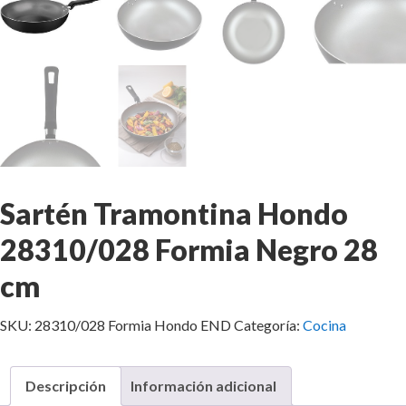
Sartén Tramontina Hondo
28310/028 Formia Negro 28
cm
SKU:
28310/028 Formia Hondo END
Categoría:
Cocina
Descripción
Información adicional