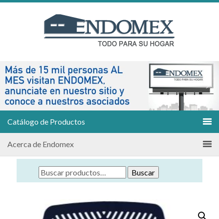
Catálogo de Productos
Acerca de Endomex
Buscar