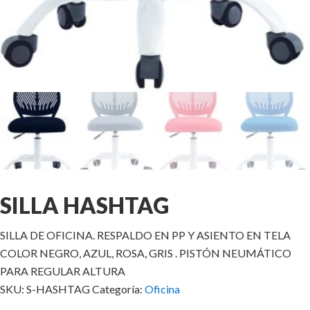
SILLA HASHTAG
SILLA DE OFICINA. RESPALDO EN PP Y ASIENTO EN TELA
COLOR NEGRO, AZUL, ROSA, GRIS . PISTÓN NEUMÁTICO
PARA REGULAR ALTURA
SKU:
S-HASHTAG
Categoría:
Oficina