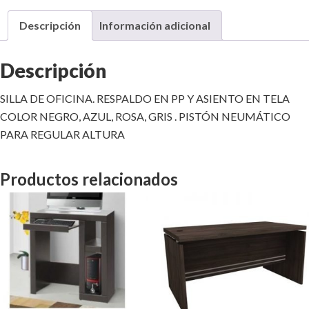
Descripción
Información adicional
Descripción
SILLA DE OFICINA. RESPALDO EN PP Y ASIENTO EN TELA
COLOR NEGRO, AZUL, ROSA, GRIS . PISTÓN NEUMÁTICO
PARA REGULAR ALTURA
Productos relacionados