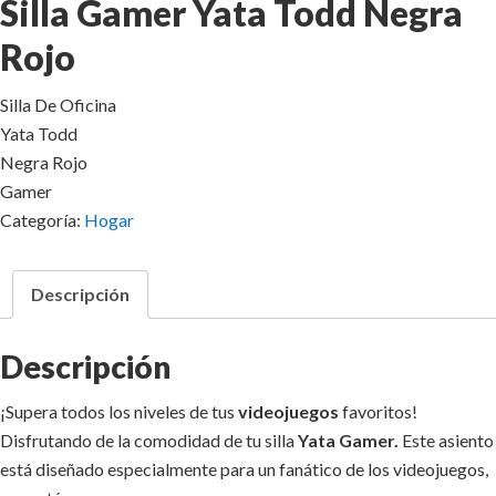
Silla Gamer Yata Todd Negra
Rojo
Silla De Oficina
Yata Todd
Negra Rojo
Gamer
Categoría:
Hogar
Descripción
Descripción
¡Supera todos los niveles de tus
videojuegos
favoritos!
Disfrutando de la comodidad de tu silla
Yata Gamer.
Este asiento
está diseñado especialmente para un fanático de los videojuegos,