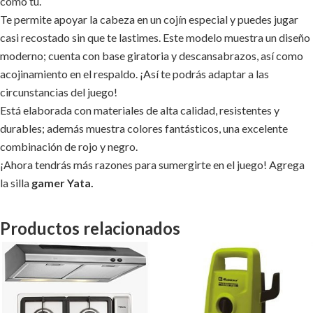
como tú.
Te permite apoyar la cabeza en un cojín especial y puedes jugar
casi recostado sin que te lastimes. Este modelo muestra un diseño
moderno; cuenta con base giratoria y descansabrazos, así como
acojinamiento en el respaldo. ¡Así te podrás adaptar a las
circunstancias del juego!
Está elaborada con materiales de alta calidad, resistentes y
durables; además muestra colores fantásticos, una excelente
combinación de rojo y negro.
¡Ahora tendrás más razones para sumergirte en el juego! Agrega
la silla
gamer Yata.
Productos relacionados