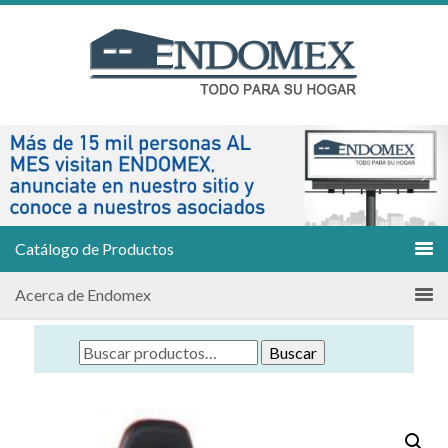
Catálogo de Productos
Acerca de Endomex
Buscar