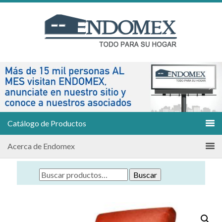
Catálogo de Productos
Acerca de Endomex
Buscar