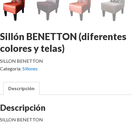
Sillón BENETTON (diferentes
colores y telas)
SILLON BENETTON
Categoría:
Sillones
Descripción
Descripción
SILLON BENETTON