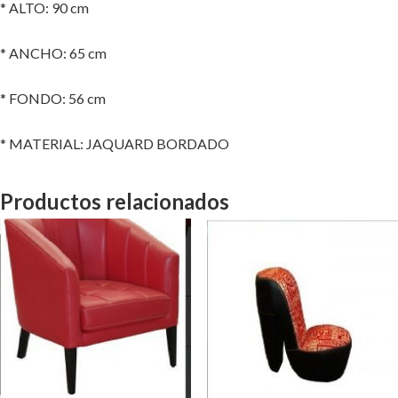
* ALTO: 90 cm
* ANCHO: 65 cm
* FONDO: 56 cm
* MATERIAL: JAQUARD BORDADO
Productos relacionados