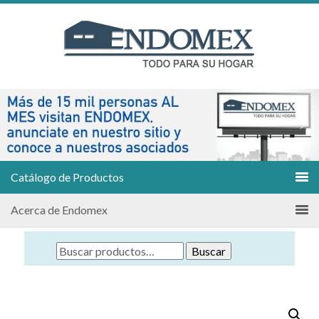
Catálogo de Productos
Acerca de Endomex
Buscar