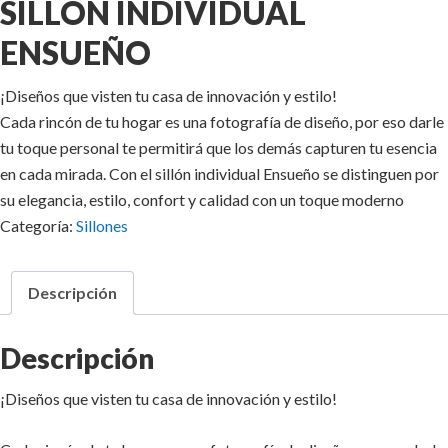
SILLON INDIVIDUAL
ENSUEÑO
¡Diseños que visten tu casa de innovación y estilo!
Cada rincón de tu hogar es una fotografía de diseño, por eso darle
tu toque personal te permitirá que los demás capturen tu esencia
en cada mirada. Con el sillón individual Ensueño se distinguen por
su elegancia, estilo, confort y calidad con un toque moderno
Categoría:
Sillones
Descripción
Descripción
¡Diseños que visten tu casa de innovación y estilo!