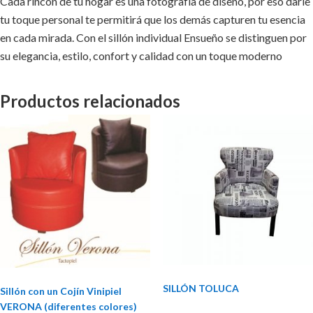
Cada rincón de tu hogar es una fotografía de diseño, por eso darle
tu toque personal te permitirá que los demás capturen tu esencia
en cada mirada. Con el sillón individual Ensueño se distinguen por
su elegancia, estilo, confort y calidad con un toque moderno
Productos relacionados
SILLÓN TOLUCA
Sillón con un Cojín Vinipiel
VERONA (diferentes colores)