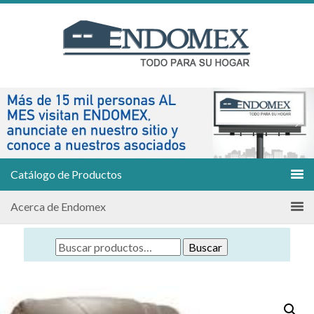
Catálogo de Productos
Acerca de Endomex
Buscar