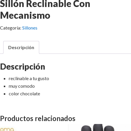
Sillón Reclinable Con
Mecanismo
Categoría:
Sillones
Descripción
Descripción
reclinable a tu gusto
muy comodo
color chocolate
Productos relacionados