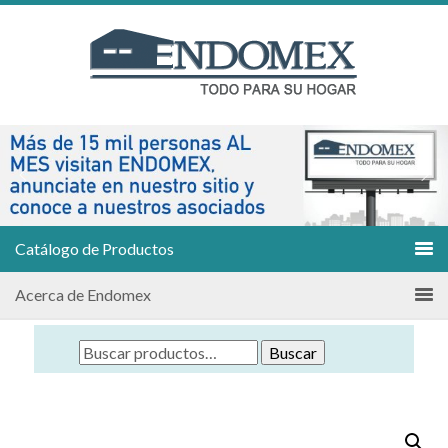
Catálogo de Productos
Acerca de Endomex
Buscar