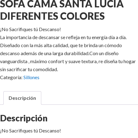
SOFÁ CAMA SANTA LUCIA
DIFERENTES COLORES
¡No Sacrifiques tú Descanso!
La importancia de descansar se refleja en tu energía día a día.
Diseñado con la más alta calidad, que te brinda un cómodo
descanso además de una larga durabilidad.Con un diseño
vanguardista , máximo confort y suave textura, re diseña tu hogar
sin sacrificar tu comodidad.
Categoría:
Sillones
Descripción
Descripción
¡No Sacrifiques tú Descanso!