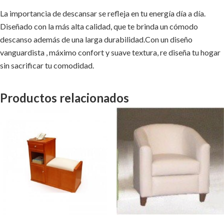
La importancia de descansar se refleja en tu energía día a día.
Diseñado con la más alta calidad, que te brinda un cómodo
descanso además de una larga durabilidad.Con un diseño
vanguardista , máximo confort y suave textura, re diseña tu hogar
sin sacrificar tu comodidad.
Productos relacionados