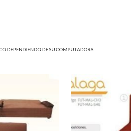
POCO DEPENDIENDO DE SU COMPUTADORA