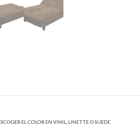
COGER EL COLOR EN VINIL, LINETTE O SUEDE