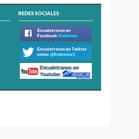
REDES SOCIALES