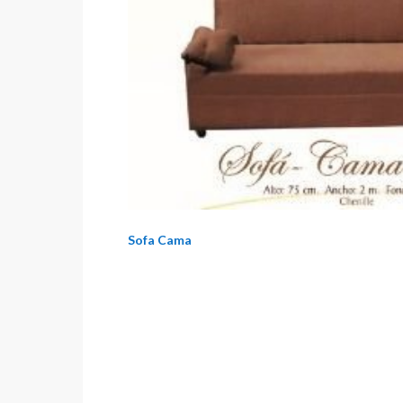
Sofa Cama