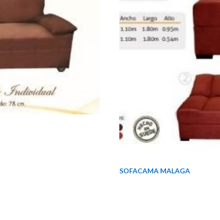
SOFACAMA MALAGA