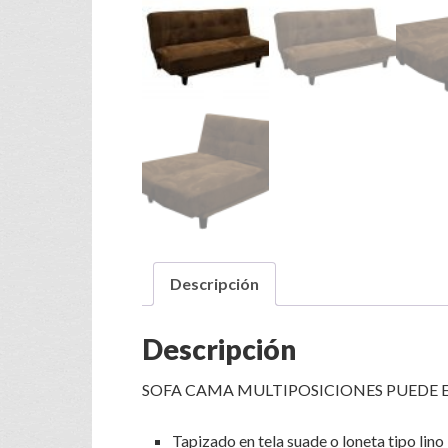
Descripción
Descripción
SOFA CAMA MULTIPOSICIONES PUEDE ES
Tapizado en tela suade o loneta tipo lino