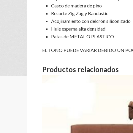
Casco de madera de pino
Resorte Zig Zag y Bandastic
Acojinamiento con delcrón siliconizado
Hule espuma alta densidad
Patas de METAL O PLASTICO
EL TONO PUEDE VARIAR DEBIDO UN 
Productos relacionados