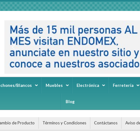
lchones/Blancos
Muebles
Electrónica
Ferretería
Blog
ambio de Producto
Términos y Condiciones
Contáctanos
Aviso d