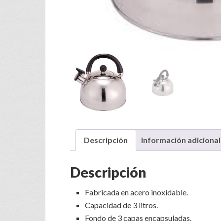
Descripción
Información adicional
Descripción
Fabricada en acero inoxidable.
Capacidad de 3 litros.
Fondo de 3 capas encapsuladas.