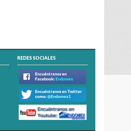
REDES SOCIALES