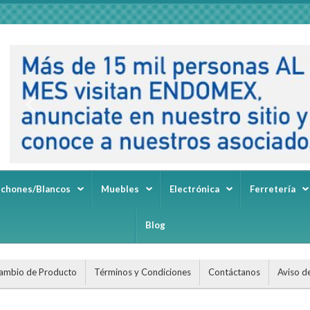
lchones/Blancos
Muebles
Electrónica
Ferretería
Blog
ambio de Producto
Términos y Condiciones
Contáctanos
Aviso d