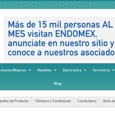
lchones/Blancos
Muebles
Electrónica
Ferretería
Blog
ambio de Producto
Términos y Condiciones
Contáctanos
Aviso d