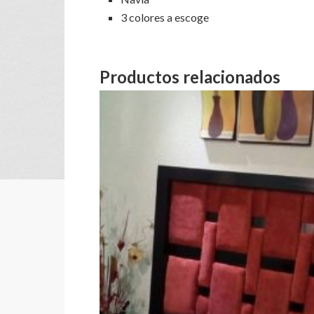
3 colores a escoge
Productos relacionados