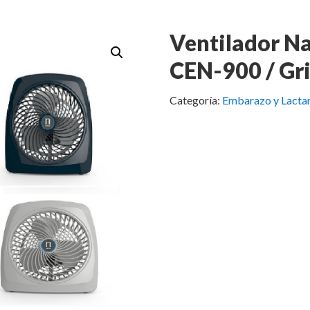
Ventilador N
CEN-900 / Gri
Categoría:
Embarazo y Lacta