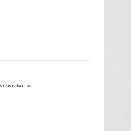
s días calurosos.