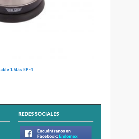
able 1.5Lts EP-4
REDES SOCIALES