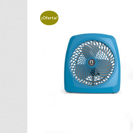
¡Oferta!