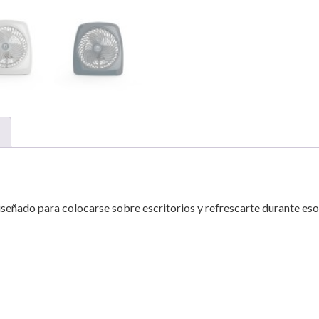
iseñado para colocarse sobre escritorios y refrescarte durante eso