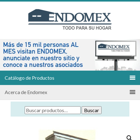
Catálogo de Productos
Acerca de Endomex
Buscar