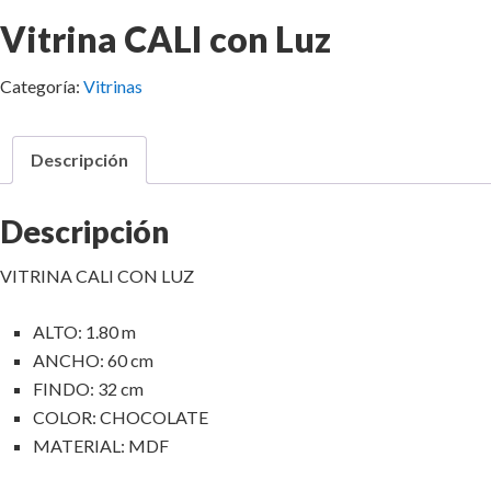
Vitrina CALI con Luz
Categoría:
Vitrinas
Descripción
Descripción
VITRINA CALI CON LUZ
ALTO: 1.80 m
ANCHO: 60 cm
FINDO: 32 cm
COLOR: CHOCOLATE
MATERIAL: MDF