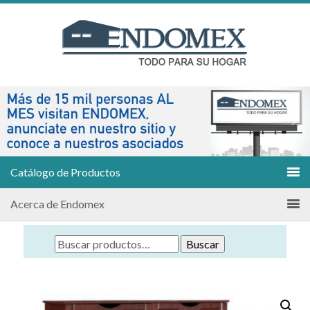
Catálogo de Productos
Acerca de Endomex
Buscar