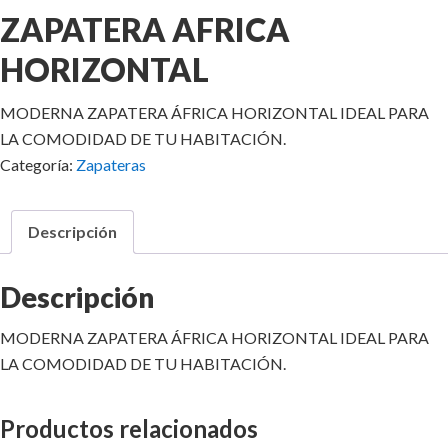
ZAPATERA AFRICA
HORIZONTAL
MODERNA ZAPATERA ÁFRICA HORIZONTAL IDEAL PARA
LA COMODIDAD DE TU HABITACIÓN.
Categoría:
Zapateras
Descripción
Descripción
MODERNA ZAPATERA ÁFRICA HORIZONTAL IDEAL PARA
LA COMODIDAD DE TU HABITACIÓN.
Productos relacionados