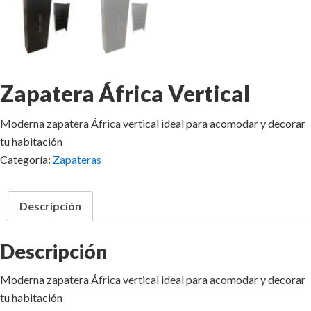
Zapatera África Vertical
Moderna zapatera África vertical ideal para acomodar y decorar
tu habitación
Categoría:
Zapateras
Descripción
Descripción
Moderna zapatera África vertical ideal para acomodar y decorar
tu habitación