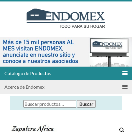
Catálogo de Productos
Acerca de Endomex
Buscar