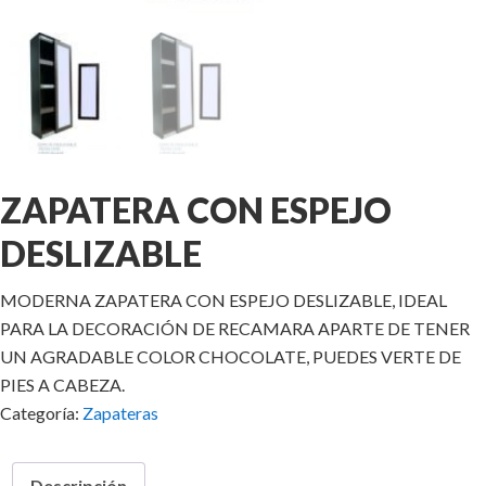
ZAPATERA CON ESPEJO
DESLIZABLE
MODERNA ZAPATERA CON ESPEJO DESLIZABLE, IDEAL
PARA LA DECORACIÓN DE RECAMARA APARTE DE TENER
UN AGRADABLE COLOR CHOCOLATE, PUEDES VERTE DE
PIES A CABEZA.
Categoría:
Zapateras
Descripción