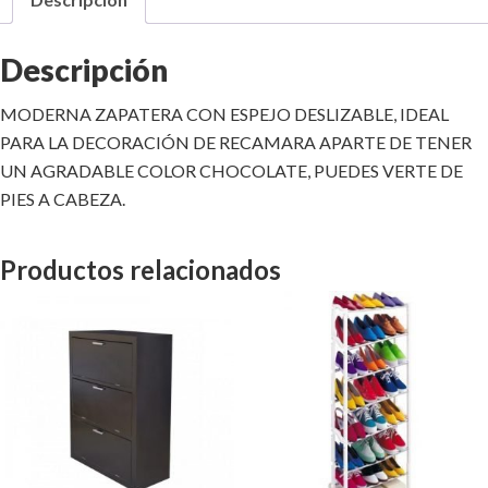
Descripción
MODERNA ZAPATERA CON ESPEJO DESLIZABLE, IDEAL
PARA LA DECORACIÓN DE RECAMARA APARTE DE TENER
UN AGRADABLE COLOR CHOCOLATE, PUEDES VERTE DE
PIES A CABEZA.
Productos relacionados