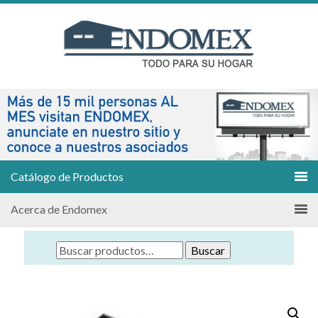
Catálogo de Productos
Acerca de Endomex
Buscar