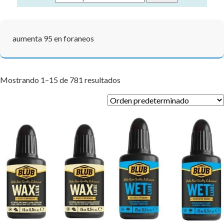
aumenta 95 en foraneos
Mostrando 1–15 de 781 resultados