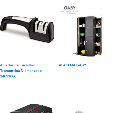
Afilador de Cuchillos
ALACENA GABY
Tramontina Diamantado
24031000