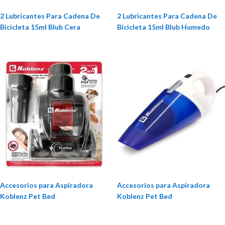
2 Lubricantes Para Cadena De
2 Lubricantes Para Cadena De
Bicicleta 15ml Blub Cera
Bicicleta 15ml Blub Humedo
Accesorios para Aspiradora
Accesorios para Aspiradora
Koblenz Pet Bed
Koblenz Pet Bed