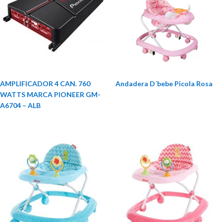
AMPLIFICADOR 4 CAN. 760
Andadera D´bebe Picola Rosa
WATTS MARCA PIONEER GM-
A6704 – ALB