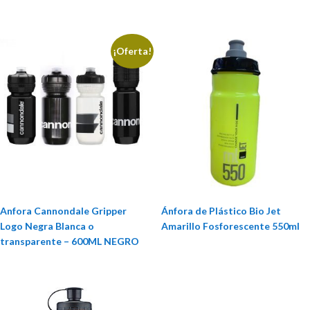
¡Oferta!
Anfora Cannondale Gripper
Ánfora de Plástico Bio Jet
Logo Negra Blanca o
Amarillo Fosforescente 550ml
transparente – 600ML NEGRO