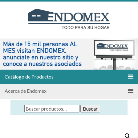
Catálogo de Productos
Acerca de Endomex
Buscar