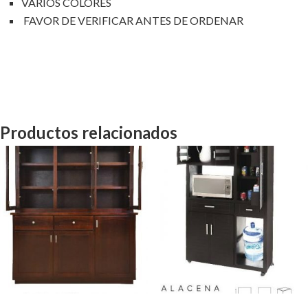
VARIOS COLORES
FAVOR DE VERIFICAR ANTES DE ORDENAR
Productos relacionados