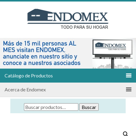
Catálogo de Productos
Acerca de Endomex
Buscar