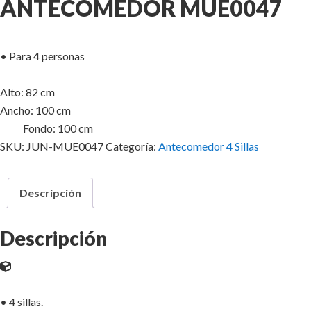
ANTECOMEDOR MUE0047
• Para 4 personas
Alto: 82 cm
Ancho: 100 cm
Fondo: 100 cm
SKU:
JUN-MUE0047
Categoría:
Antecomedor 4 Sillas
Descripción
Descripción
• 4 sillas.