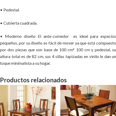
• Pedestal.
• Cubierta cuadrada.
• Moderno diseño El ante-comedor es ideal para espacios
pequeños, por su diseño es fácil de mover ya que está compuesto
por dos piezas que son base de 100 cm* 100 cm y pedestal, su
altura total es de 82 cm, sus 4 sillas tapizadas en vinilo le dan un
toque minimalista a su hogar.
Productos relacionados