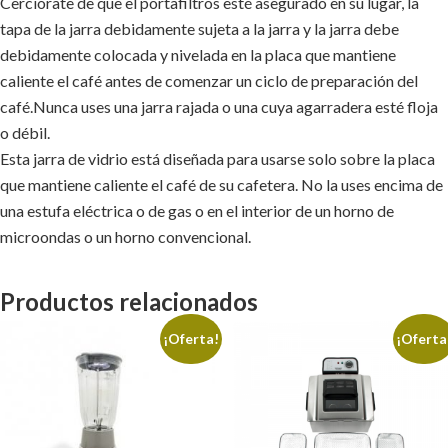
Cerciórate de que el portafiltros esté asegurado en su lugar, la
tapa de la jarra debidamente sujeta a la jarra y la jarra debe
debidamente colocada y nivelada en la placa que mantiene
caliente el café antes de comenzar un ciclo de preparación del
café.Nunca uses una jarra rajada o una cuya agarradera esté floja
o débil.
Esta jarra de vidrio está diseñada para usarse solo sobre la placa
que mantiene caliente el café de su cafetera. No la uses encima de
una estufa eléctrica o de gas o en el interior de un horno de
microondas o un horno convencional.
Productos relacionados
¡Oferta!
¡Oferta