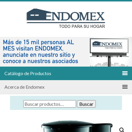
Catálogo de Productos
Acerca de Endomex
Buscar