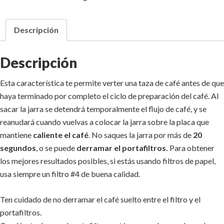
Descripción
Descripción
Esta característica te permite verter una taza de café antes de que
haya terminado por completo el ciclo de preparación del café. Al
sacar la jarra se detendrá temporalmente el flujo de café, y se
reanudará cuando vuelvas a colocar la jarra sobre la placa que
mantiene
caliente el café
. No saques la jarra por más de
20
segundos
, o se puede
derramar el portafiltros.
Para obtener
los mejores resultados posibles, si estás usando filtros de papel,
usa siempre un filtro #4 de buena calidad.
Ten cuidado de no derramar el café suelto entre el filtro y el
portafiltros.