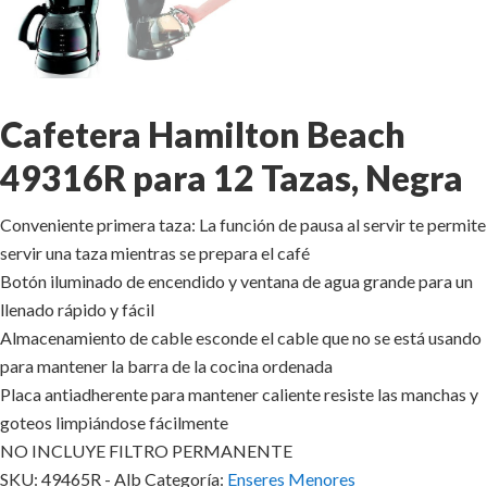
Cafetera Hamilton Beach
49316R para 12 Tazas, Negra
Conveniente primera taza: La función de pausa al servir te permite
servir una taza mientras se prepara el café
Botón iluminado de encendido y ventana de agua grande para un
llenado rápido y fácil
Almacenamiento de cable esconde el cable que no se está usando
para mantener la barra de la cocina ordenada
Placa antiadherente para mantener caliente resiste las manchas y
goteos limpiándose fácilmente
NO INCLUYE FILTRO PERMANENTE
SKU:
49465R - Alb
Categoría:
Enseres Menores