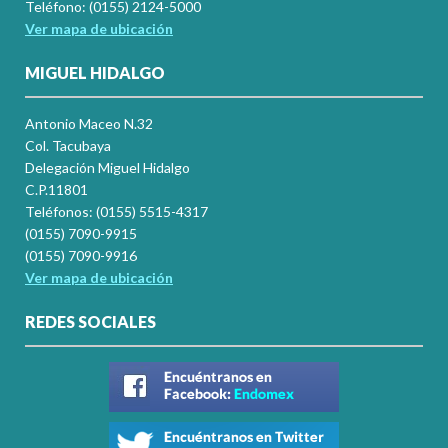
Teléfono: (0155) 2124-5000
Ver mapa de ubicación
MIGUEL HIDALGO
Antonio Maceo N.32
Col. Tacubaya
Delegación Miguel Hidalgo
C.P.11801
Teléfonos: (0155) 5515-4317
(0155) 7090-9915
(0155) 7090-9916
Ver mapa de ubicación
REDES SOCIALES