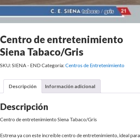
Centro de entretenimiento
Siena Tabaco/Gris
SKU:
SIENA - END
Categoría:
Centros de Entretenimiento
Descripción
Información adicional
Descripción
Centro de entretenimiento Siena Tabaco/Gris
Estrena ya con este increíble centro de entretenimiento, ideal para