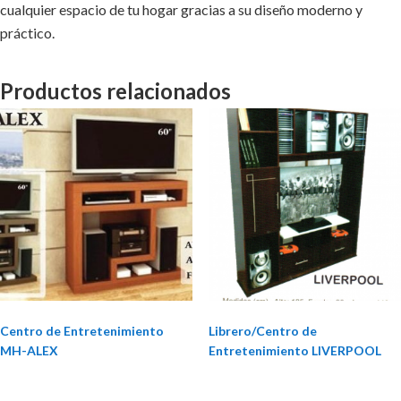
cualquier espacio de tu hogar gracias a su diseño moderno y
práctico.
Productos relacionados
Centro de Entretenimiento
Librero/Centro de
MH-ALEX
Entretenimiento LIVERPOOL