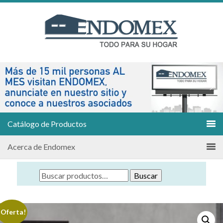
Catálogo de Productos
Acerca de Endomex
Buscar
¡Oferta!