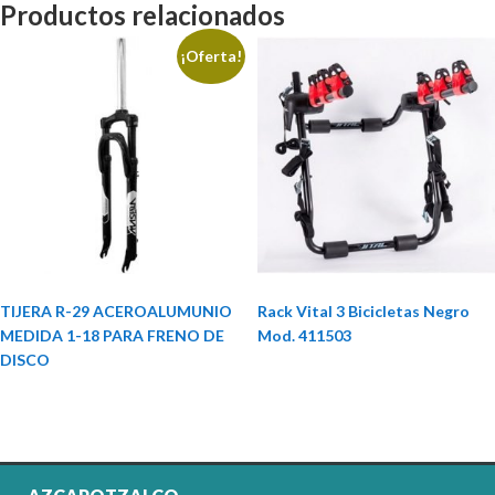
Productos relacionados
¡Oferta!
TIJERA R-29 ACEROALUMUNIO
Rack Vital 3 Bicicletas Negro
MEDIDA 1-18 PARA FRENO DE
Mod. 411503
DISCO