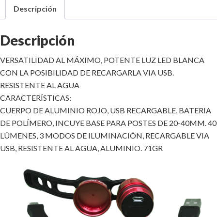
Descripción
Descripción
VERSATILIDAD AL MÁXIMO, POTENTE LUZ LED BLANCA
CON LA POSIBILIDAD DE RECARGARLA VIA USB.
RESISTENTE AL AGUA
CARACTERÍSTICAS:
CUERPO DE ALUMINIO ROJO, USB RECARGABLE, BATERIA
DE POLÍMERO, INCUYE BASE PARA POSTES DE 20-40MM. 40
LÚMENES, 3 MODOS DE ILUMINACIÓN, RECARGABLE VIA
USB, RESISTENTE AL AGUA, ALUMINIO. 71GR