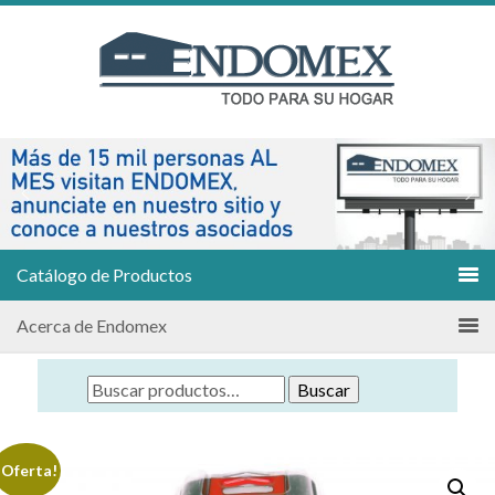
Catálogo de Productos
Acerca de Endomex
Buscar
¡Oferta!