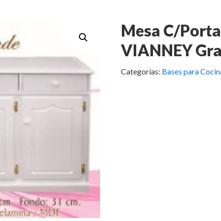
Mesa C/Porta
VIANNEY Gr
Categorías:
Bases para Cocin