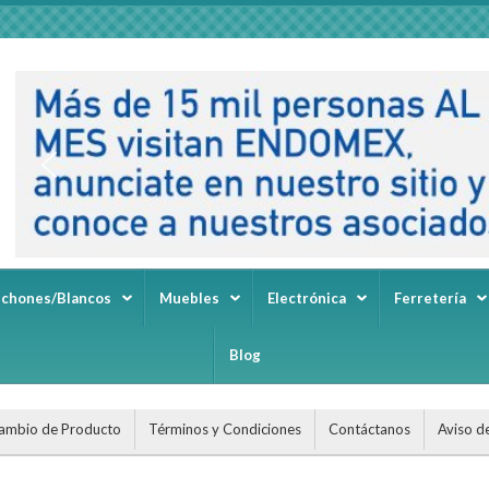
lchones/Blancos
Muebles
Electrónica
Ferretería
Blog
ambio de Producto
Términos y Condiciones
Contáctanos
Aviso d