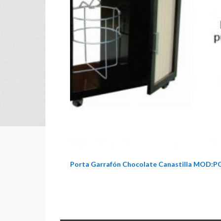
Porta Garrafón Chocolate Canastilla MOD: