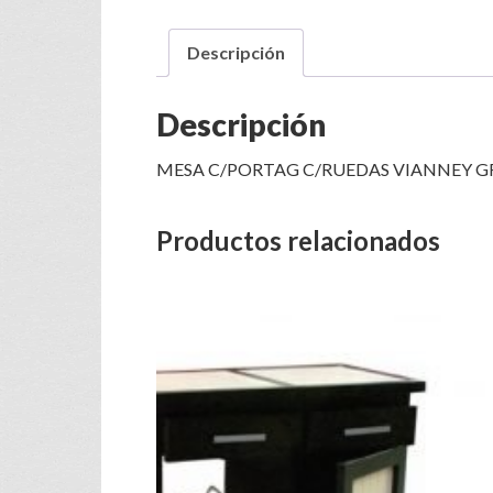
Descripción
Descripción
MESA C/PORTAG C/RUEDAS VIANNEY 
Productos relacionados