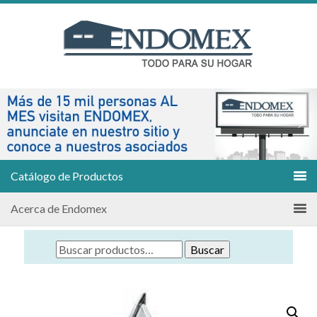
Catálogo de Productos
Acerca de Endomex
Buscar