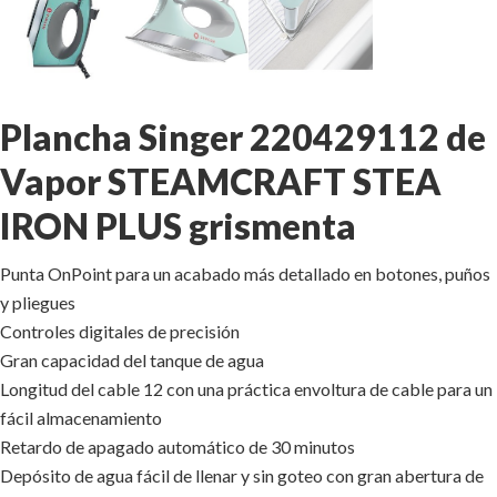
Plancha Singer 220429112 de
Vapor STEAMCRAFT STEA
IRON PLUS grismenta
Punta OnPoint para un acabado más detallado en botones, puños
y pliegues
Controles digitales de precisión
Gran capacidad del tanque de agua
Longitud del cable 12 con una práctica envoltura de cable para un
fácil almacenamiento
Retardo de apagado automático de 30 minutos
Depósito de agua fácil de llenar y sin goteo con gran abertura de