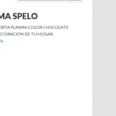
MA SPELO
ORTA PLASMA COLOR CHOCOLATE
DECORACIÓN DE TU HOGAR.
la