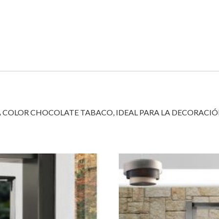
COLOR CHOCOLATE TABACO, IDEAL PARA LA DECORACIÓ