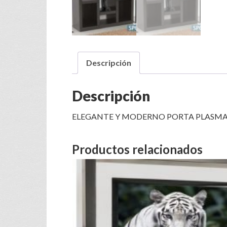
Descripción
Descripción
ELEGANTE Y MODERNO PORTA PLASMA 
Productos relacionados