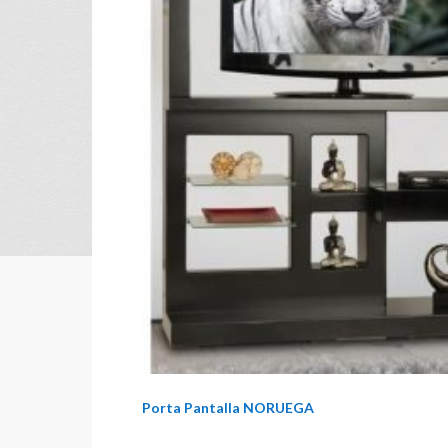
Porta Pantalla NORUEGA