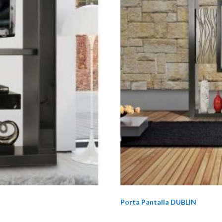
Porta Pantalla DUBLIN