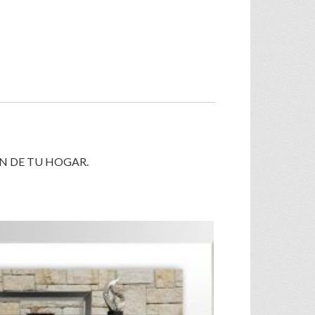
N DE TU HOGAR.