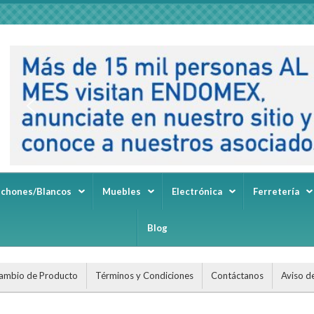
lchones/Blancos
Muebles
Electrónica
Ferretería
Blog
ambio de Producto
Términos y Condiciones
Contáctanos
Aviso d