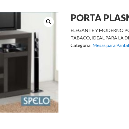
PORTA PLAS
ELEGANTE Y MODERNO P
TABACO, IDEAL PARA LA 
Categoría:
Mesas para Pantal