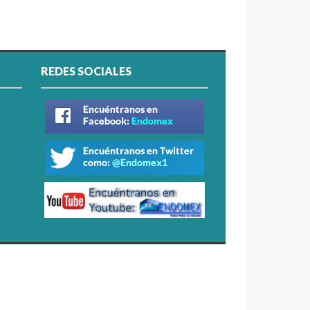
REDES SOCIALES