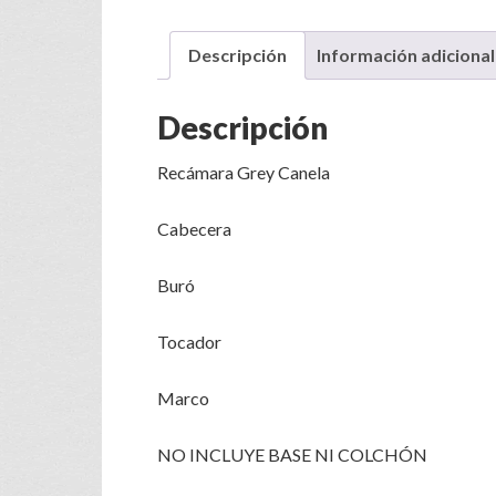
Descripción
Información adicional
Descripción
Recámara Grey Canela
Cabecera
Buró
Tocador
Marco
NO INCLUYE BASE NI COLCHÓN