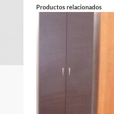
Productos relacionados