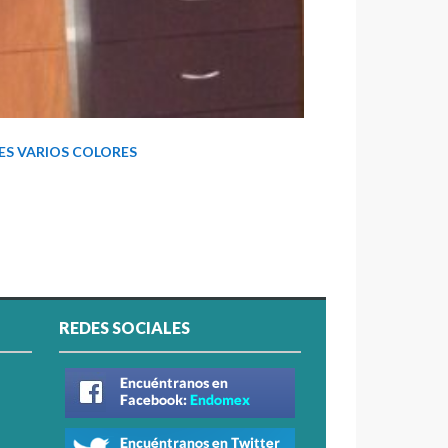
ES VARIOS COLORES
REDES SOCIALES