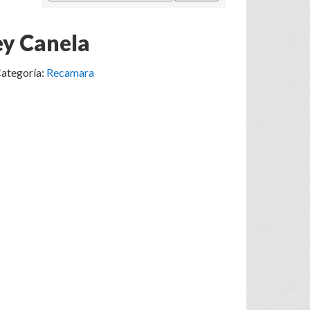
y Canela
ategoría:
Recamara