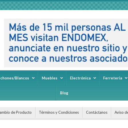
lchones/Blancos
Muebles
Electrónica
Ferretería
Blog
ambio de Producto
Términos y Condiciones
Contáctanos
Aviso d