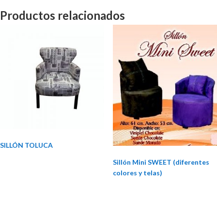
Productos relacionados
SILLÓN TOLUCA
Sillón Mini SWEET (diferentes
colores y telas)