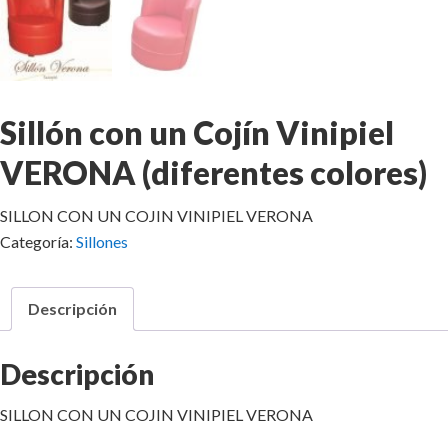
Sillón con un Cojín Vinipiel
VERONA (diferentes colores)
SILLON CON UN COJIN VINIPIEL VERONA
Categoría:
Sillones
Descripción
Descripción
SILLON CON UN COJIN VINIPIEL VERONA