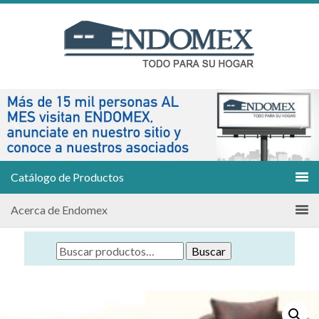
Catálogo de Productos
Acerca de Endomex
Buscar